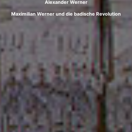
Alexander Werner
Maximilian Werner und die badische Revolution