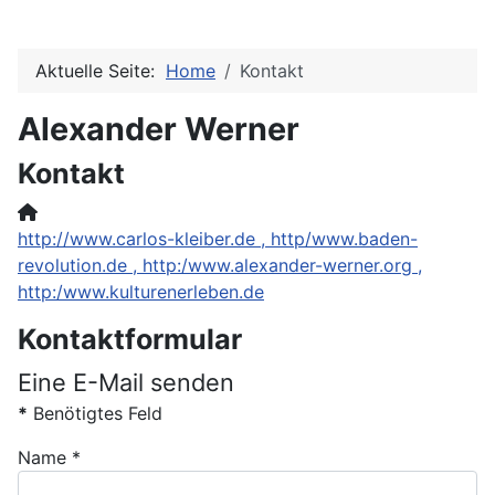
Aktuelle Seite:
Home
Kontakt
Alexander Werner
Kontakt
Website:
http://www.carlos-kleiber.de , http/www.baden-
revolution.de , http:/www.alexander-werner.org ,
http:/www.kulturenerleben.de
Kontaktformular
Eine E-Mail senden
*
Benötigtes Feld
Name
*