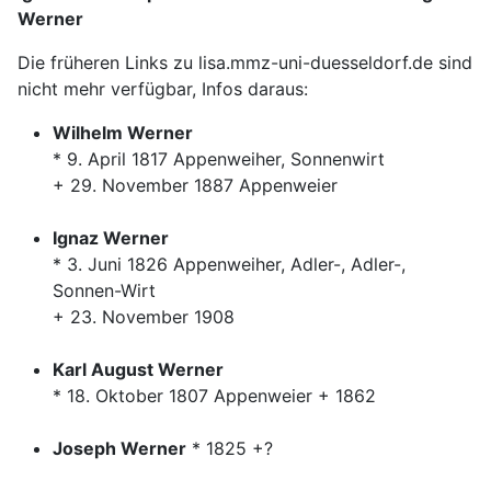
Werner
Die früheren Links zu lisa.mmz-uni-duesseldorf.de sind
nicht mehr verfügbar, Infos daraus:
Wilhelm Werner
* 9. April 1817 Appenweiher, Sonnenwirt
+ 29. November 1887 Appenweier
Ignaz Werner
* 3. Juni 1826 Appenweiher, Adler-, Adler-,
Sonnen-Wirt
+ 23. November 1908
Karl August Werner
* 18. Oktober 1807 Appenweier + 1862
Joseph Werner
* 1825 +?