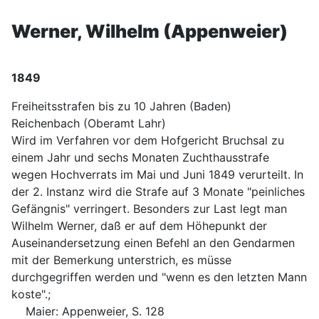
Werner, Wilhelm (Appenweier)
1849
Freiheitsstrafen bis zu 10 Jahren (Baden)
Reichenbach (Oberamt Lahr)
Wird im Verfahren vor dem Hofgericht Bruchsal zu
einem Jahr und sechs Monaten Zuchthausstrafe
wegen Hochverrats im Mai und Juni 1849 verurteilt. In
der 2. Instanz wird die Strafe auf 3 Monate "peinliches
Gefängnis" verringert. Besonders zur Last legt man
Wilhelm Werner, daß er auf dem Höhepunkt der
Auseinandersetzung einen Befehl an den Gendarmen
mit der Bemerkung unterstrich, es müsse
durchgegriffen werden und "wenn es den letzten Mann
koste".;
Maier: Appenweier, S. 128