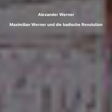
Alexander Werner
Maximilian Werner und die badische Revolution