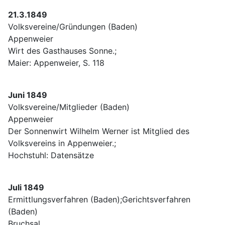
21.3.1849
Volksvereine/Gründungen (Baden)
Appenweier
Wirt des Gasthauses Sonne.;
Maier: Appenweier, S. 118
Juni 1849
Volksvereine/Mitglieder (Baden)
Appenweier
Der Sonnenwirt Wilhelm Werner ist Mitglied des
Volksvereins in Appenweier.;
Hochstuhl: Datensätze
Juli 1849
Ermittlungsverfahren (Baden);Gerichtsverfahren
(Baden)
Bruchsal